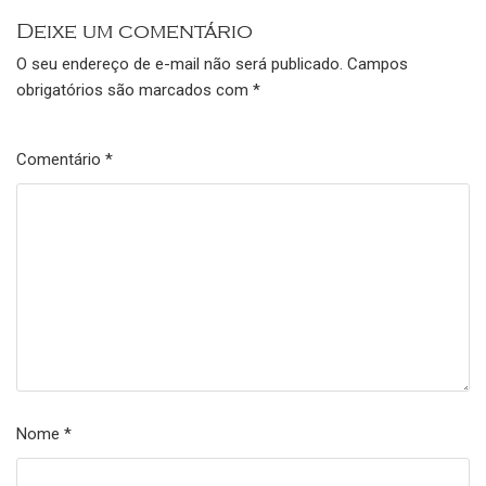
Deixe um comentário
O seu endereço de e-mail não será publicado.
Campos
obrigatórios são marcados com
*
Comentário
*
Nome
*