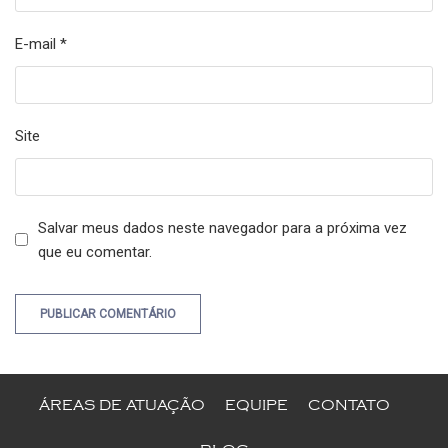
E-mail
*
Site
Salvar meus dados neste navegador para a próxima vez
que eu comentar.
ÁREAS DE ATUAÇÃO
EQUIPE
CONTATO