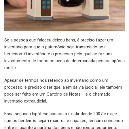
Se a pessoa que faleceu deixou bens, é preciso fazer um
inventário para que o patrimônio seja transmitido aos
herdeiros. O inventário é o processo pelo qual se faz um
levantamento de todos os bens de determinada pessoa após a
morte.
Apesar de termos nos referido ao inventário como um
processo, é preciso dizer que, além da via judicial, ele também
pode ser feito em um Cartório de Notas – é o chamado
inventário extrajudicial.
Essa segunda hipótese passou a existir desde 2007 e exige
que os herdeiros sejam maiores e capazes, tenham consenso
entre si quanto à partilha dos bens e não exista testamento