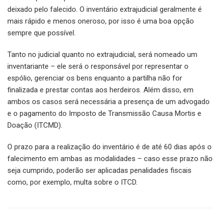
deixado pelo falecido. O inventário extrajudicial geralmente é
mais rápido e menos oneroso, por isso é uma boa opção
sempre que possível.
Tanto no judicial quanto no extrajudicial, será nomeado um
inventariante – ele será o responsável por representar o
espólio, gerenciar os bens enquanto a partilha não for
finalizada e prestar contas aos herdeiros. Além disso, em
ambos os casos será necessária a presença de um advogado
e o pagamento do Imposto de Transmissão Causa Mortis e
Doação (ITCMD).
O prazo para a realização do inventário é de até 60 dias após o
falecimento em ambas as modalidades – caso esse prazo não
seja cumprido, poderão ser aplicadas penalidades fiscais
como, por exemplo, multa sobre o ITCD.