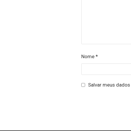
Nome
*
Salvar meus dados 