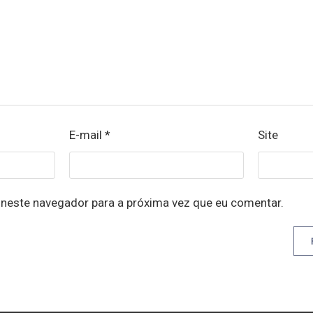
E-mail
*
Site
neste navegador para a próxima vez que eu comentar.