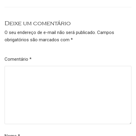
Deixe um comentário
O seu endereço de e-mail não será publicado.
Campos
obrigatórios são marcados com
*
Comentário
*
Nome
*