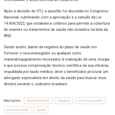
Após a decisão do STJ, a questão foi discutida no Congresso
Nacional, culminando com a aprovação e a sanção da Lei
14.454/2022, que estabelece critérios para permitir a cobertura
de exames ou tratamentos de saúde não incluídos na lista da
ANS.
Sendo assim, diante da negativa do plano de saúde em
fornecer o neuronavegador ou qualquer outro
material/equipamento necessário à realização de uma cirurgia
e que possua comprovação técnico-científica da sua eficácia,
respaldada por laudo médico, deve o beneficiário procurar um
advogado especialista em direito da saúde para buscar seus
direitos perante o Judiciário brasileiro.
Marcações:
direitodasaúde
negativa
neuronavegador
planodesaúde
saúde