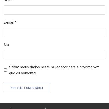
E-mail
*
Site
Salvar meus dados neste navegador para a próxima vez
que eu comentar.